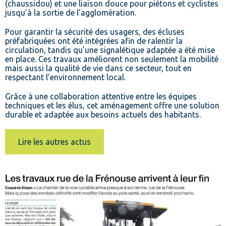
(chaussidou) et une liaison douce pour piétons et cyclistes
jusqu’à la sortie de l’agglomération.
Pour garantir la sécurité des usagers, des écluses
préfabriquées ont été intégrées afin de ralentir la
circulation, tandis qu’une signalétique adaptée a été mise
en place. Ces travaux améliorent non seulement la mobilité
mais aussi la qualité de vie dans ce secteur, tout en
respectant l’environnement local.
Grâce à une collaboration attentive entre les équipes
techniques et les élus, cet aménagement offre une solution
durable et adaptée aux besoins actuels des habitants.
Lire les autres actus