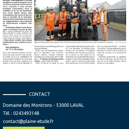
CONTACT
Domaine des Montrons - 53000 LAVAL
Tél. : 0243493148
contact@plaine-etude.fr