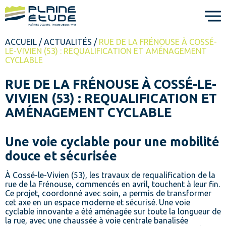
Me
ACCUEIL
/
ACTUALITÉS
/
RUE DE LA FRÉNOUSE À COSSÉ-
LE-VIVIEN (53) : REQUALIFICATION ET AMÉNAGEMENT
CYCLABLE
RUE DE LA FRÉNOUSE À COSSÉ-LE-
VIVIEN (53) : REQUALIFICATION ET
AMÉNAGEMENT CYCLABLE
Une voie cyclable pour une mobilité
douce et sécurisée
À Cossé-le-Vivien (53), les travaux de requalification de la
rue de la Frénouse, commencés en avril, touchent à leur fin.
Ce projet, coordonné avec soin, a permis de transformer
cet axe en un espace moderne et sécurisé. Une voie
cyclable innovante a été aménagée sur toute la longueur de
la rue, avec une chaussée à voie centrale banalisée