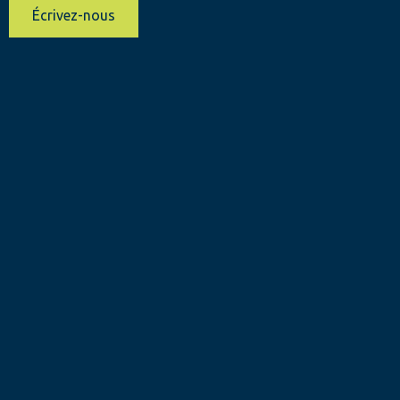
Écrivez-nous